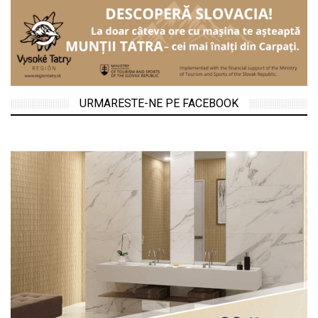
URMARESTE-NE PE FACEBOOK