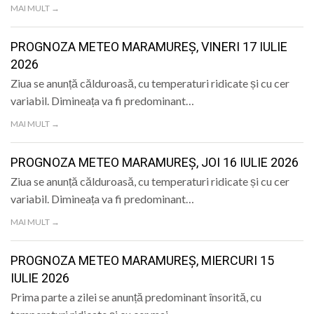
MAI MULT →
PROGNOZA METEO MARAMUREȘ, VINERI 17 IULIE
2026
Ziua se anunță călduroasă, cu temperaturi ridicate și cu cer
variabil. Dimineața va fi predominant…
MAI MULT →
PROGNOZA METEO MARAMUREȘ, JOI 16 IULIE 2026
Ziua se anunță călduroasă, cu temperaturi ridicate și cu cer
variabil. Dimineața va fi predominant…
MAI MULT →
PROGNOZA METEO MARAMUREȘ, MIERCURI 15
IULIE 2026
Prima parte a zilei se anunță predominant însorită, cu