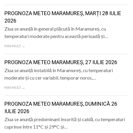
PROGNOZA METEO MARAMUREȘ, MARȚI 28 IULIE
2026
Ziua se anunță în general plăcută în Maramureș, cu
temperaturi moderate pentru această perioadă și…
MAI MULT →
PROGNOZA METEO MARAMUREȘ, 27 IULIE 2026
Ziua se anunță instabilă în Maramureș, cu temperaturi
moderate și cu cer variabil, temporar noros,…
MAI MULT →
PROGNOZA METEO MARAMUREȘ, DUMINICĂ 26
IULIE 2026
Ziua se anunță predominant însorită și caldă, cu temperaturi
cuprinse între 11°C și 29°C și…