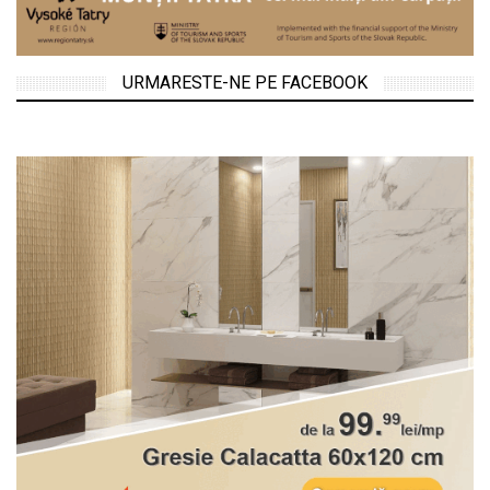
URMARESTE-NE PE FACEBOOK