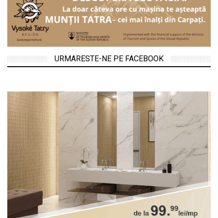
URMARESTE-NE PE FACEBOOK