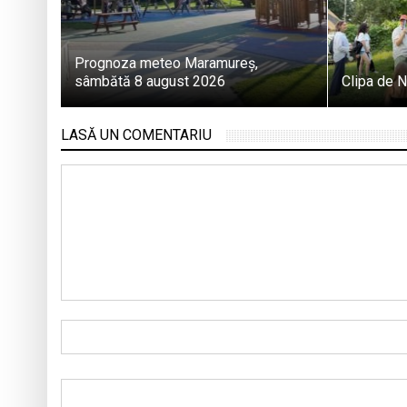
Prognoza meteo Maramureș,
sâmbătă 8 august 2026
Clipa de N
LASĂ UN COMENTARIU