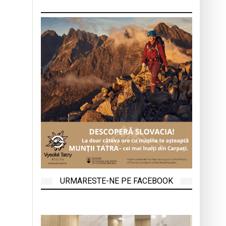
URMARESTE-NE PE FACEBOOK