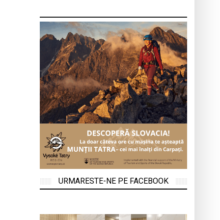
URMARESTE-NE PE FACEBOOK