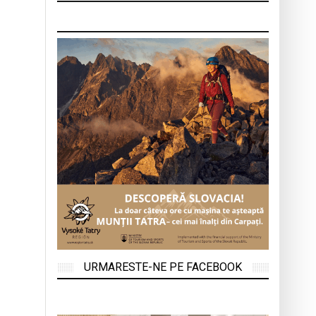
URMARESTE-NE PE FACEBOOK