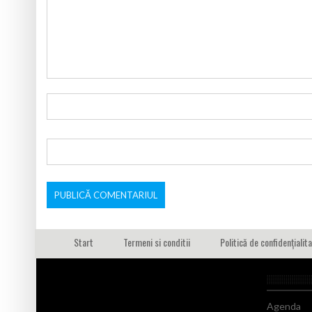
Start
Termeni si conditii
Politică de confidențialit
Agenda