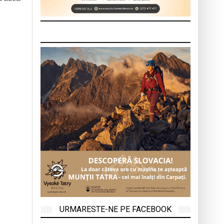
URMARESTE-NE PE FACEBOOK