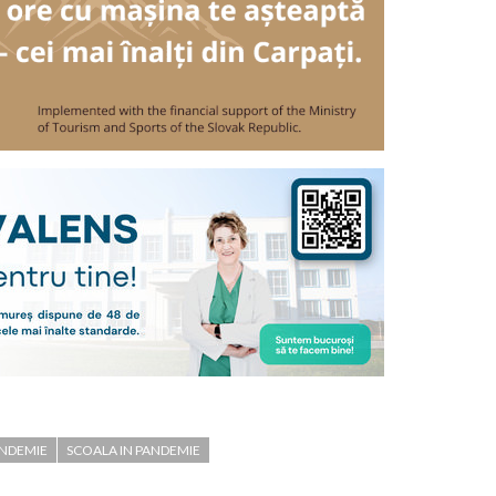
ANDEMIE
SCOALA IN PANDEMIE