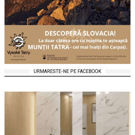
URMARESTE-NE PE FACEBOOK