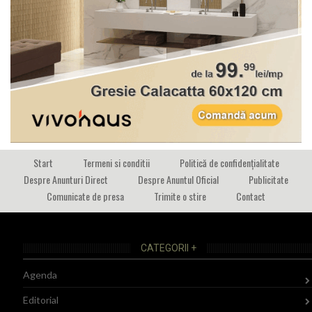
Start
Termeni si conditii
Politică de confidențialitate
Despre Anunturi Direct
Despre Anuntul Oficial
Publicitate
Comunicate de presa
Trimite o stire
Contact
CATEGORII +
Agenda
Editorial