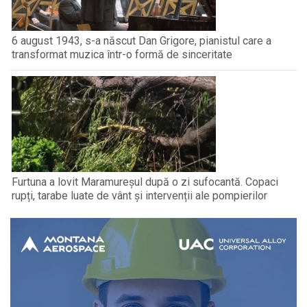
6 august 1943, s-a născut Dan Grigore, pianistul care a
transformat muzica într-o formă de sinceritate
Furtuna a lovit Maramureșul după o zi sufocantă. Copaci
rupți, tarabe luate de vânt și intervenții ale pompierilor