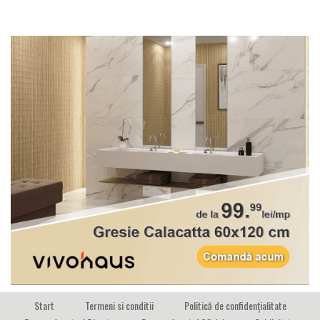
Start
Termeni si conditii
Politică de confidențialitate