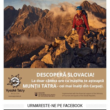
URMARESTE-NE PE FACEBOOK