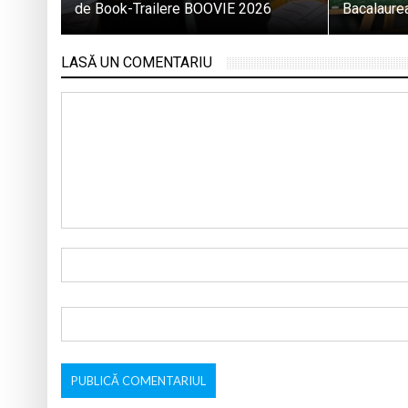
de Book-Trailere BOOVIE 2026
Bacalaure
LASĂ UN COMENTARIU