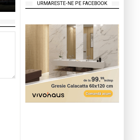
URMARESTE-NE PE FACEBOOK