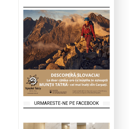
URMARESTE-NE PE FACEBOOK