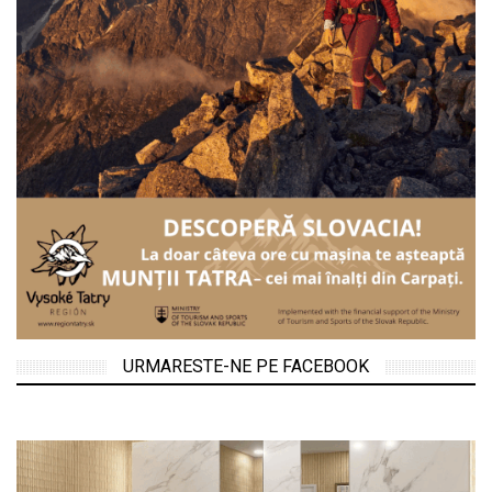
URMARESTE-NE PE FACEBOOK