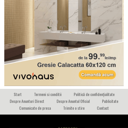
Start
Termeni si conditii
Politică de confidențialitate
Despre Anunturi Direct
Despre Anuntul Oficial
Publicitate
Comunicate de presa
Trimite o stire
Contact