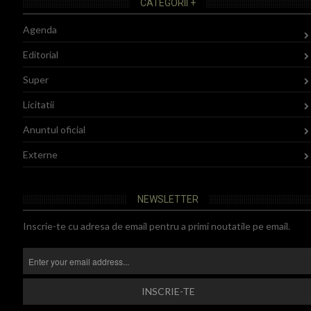
CATEGORII +
Agenda
Editorial
Super
Licitatii
Anuntul oficial
Externe
NEWSLETTER
Inscrie-te cu adresa de email pentru a primi noutatile pe email.