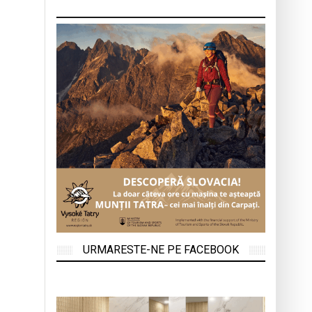
URMARESTE-NE PE FACEBOOK