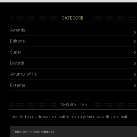
CATEGORII +
Agenda
Editorial
Super
Licitatii
Anuntul oficial
Externe
NEWSLETTER
Inscrie-te cu adresa de email pentru a primi noutatile pe email.