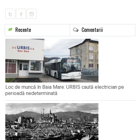
Recente
Comentarii
Loc de muncă în Baia Mare: URBIS caută electrician pe
perioadă nedeterminată