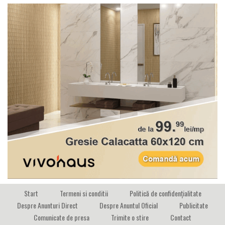
Start
Termeni si conditii
Politică de confidențialitate
Despre Anunturi Direct
Despre Anuntul Oficial
Publicitate
Comunicate de presa
Trimite o stire
Contact