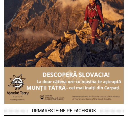
URMARESTE-NE PE FACEBOOK