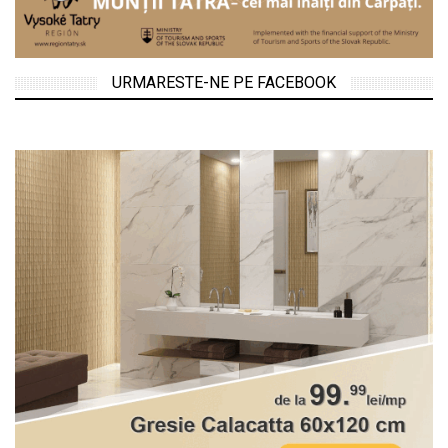
URMARESTE-NE PE FACEBOOK