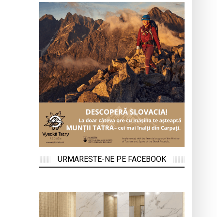
URMARESTE-NE PE FACEBOOK