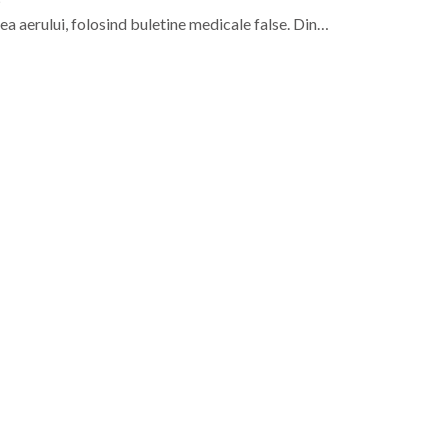
a aerului, folosind buletine medicale false. Din…