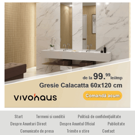
Start
Termeni si conditii
Politică de confidențialitate
Despre Anunturi Direct
Despre Anuntul Oficial
Publicitate
Comunicate de presa
Trimite o stire
Contact