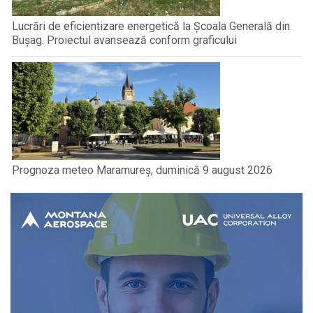
Lucrări de eficientizare energetică la Școala Generală din
Bușag. Proiectul avansează conform graficului
Prognoza meteo Maramureș, duminică 9 august 2026