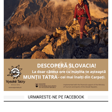
URMARESTE-NE PE FACEBOOK