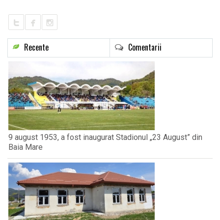
Recente
Comentarii
9 august 1953, a fost inaugurat Stadionul „23 August” din
Baia Mare