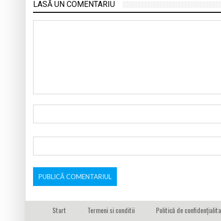
LASĂ UN COMENTARIU
Start
Termeni si conditii
Politică de confidențialit