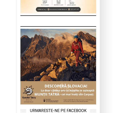
URMARESTE-NE PE FACEBOOK