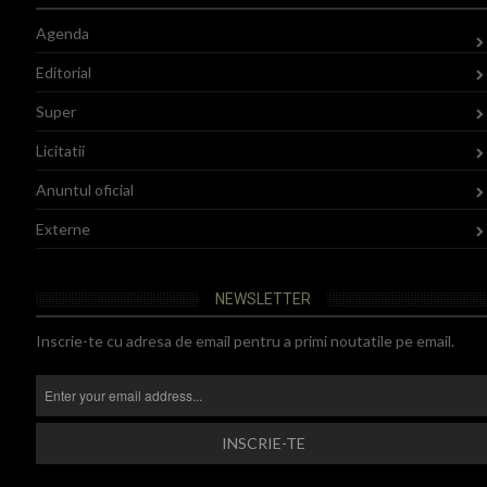
Agenda
Editorial
Super
Licitatii
Anuntul oficial
Externe
NEWSLETTER
Inscrie-te cu adresa de email pentru a primi noutatile pe email.