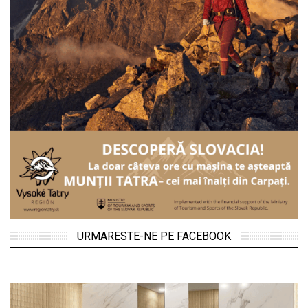
URMARESTE-NE PE FACEBOOK