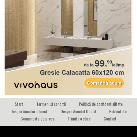
Start
Termeni si conditii
Politică de confidențialitate
Despre Anunturi Direct
Despre Anuntul Oficial
Publicitate
Comunicate de presa
Trimite o stire
Contact