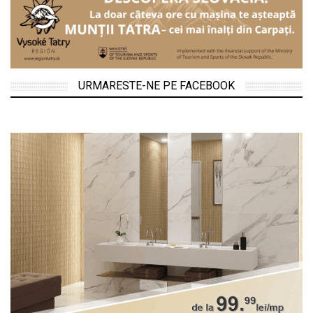
URMARESTE-NE PE FACEBOOK