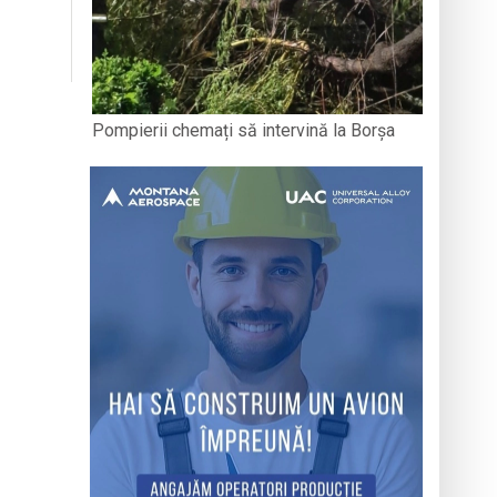
Pompierii chemați să intervină la Borșa