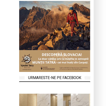
URMARESTE-NE PE FACEBOOK