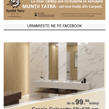
URMARESTE-NE PE FACEBOOK