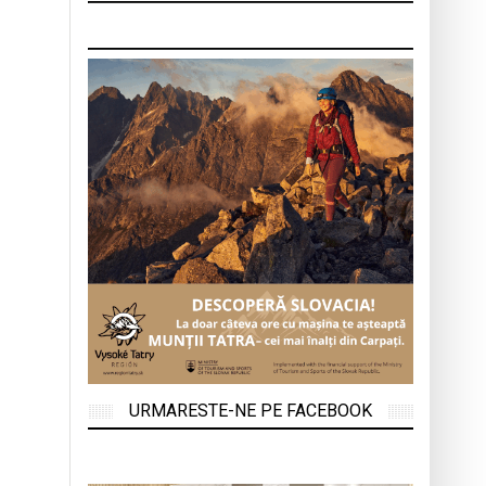
URMARESTE-NE PE FACEBOOK