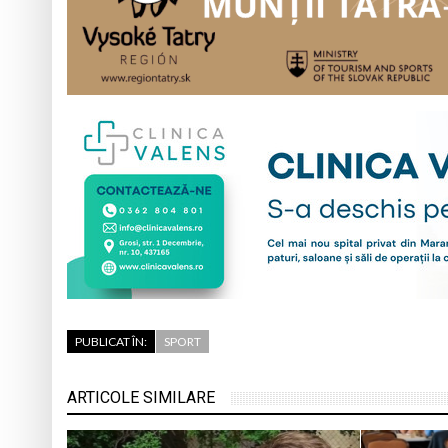
PUBLICAT ÎN:
SPORT
ARTICOLE SIMILARE