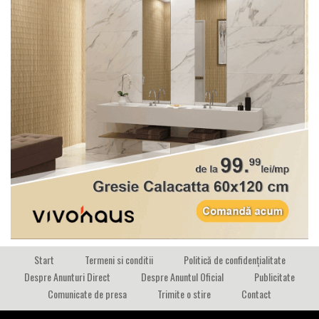
Start
Termeni si conditii
Politică de confidențialitate
Despre Anunturi Direct
Despre Anuntul Oficial
Publicitate
Comunicate de presa
Trimite o stire
Contact