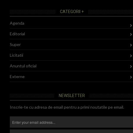
CATEGORII +
Agenda
Editorial
Super
Licitatii
Anuntul oficial
Externe
NEWSLETTER
Inscrie-te cu adresa de email pentru a primi noutatile pe email.