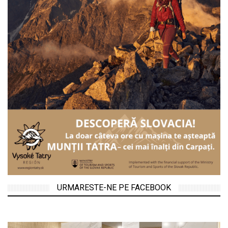
URMARESTE-NE PE FACEBOOK