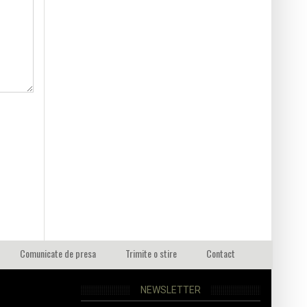
Comunicate de presa
Trimite o stire
Contact
NEWSLETTER