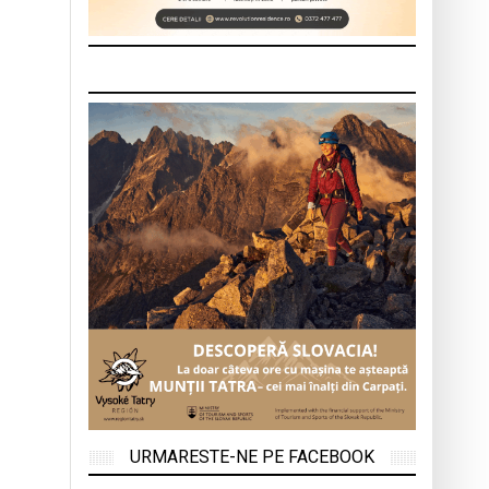
URMARESTE-NE PE FACEBOOK