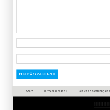
Start
Termeni si conditii
Politică de confidențialit