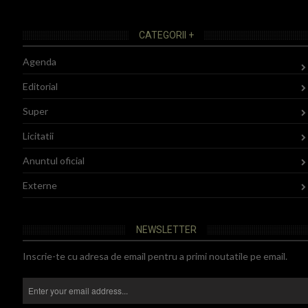
CATEGORII +
Agenda
Editorial
Super
Licitatii
Anuntul oficial
Externe
NEWSLETTER
Inscrie-te cu adresa de email pentru a primi noutatile pe email.