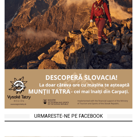
URMARESTE-NE PE FACEBOOK