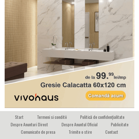
Start
Termeni si conditii
Politică de confidențialitate
Despre Anunturi Direct
Despre Anuntul Oficial
Publicitate
Comunicate de presa
Trimite o stire
Contact