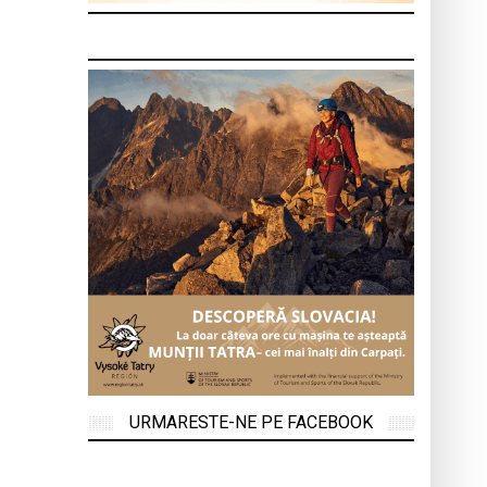
URMARESTE-NE PE FACEBOOK