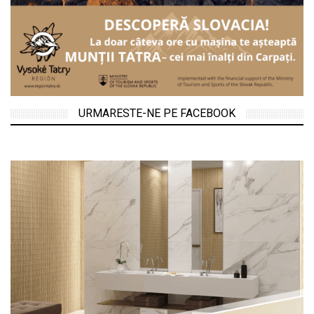
URMARESTE-NE PE FACEBOOK