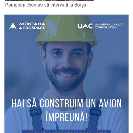
Pompierii chemați să intervină la Borșa