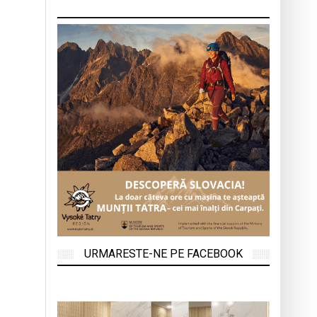
URMARESTE-NE PE FACEBOOK