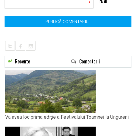
*
EMAIL
Recente
Comentarii
Va avea loc prima ediție a Festivalului Toamnei la Ungureni