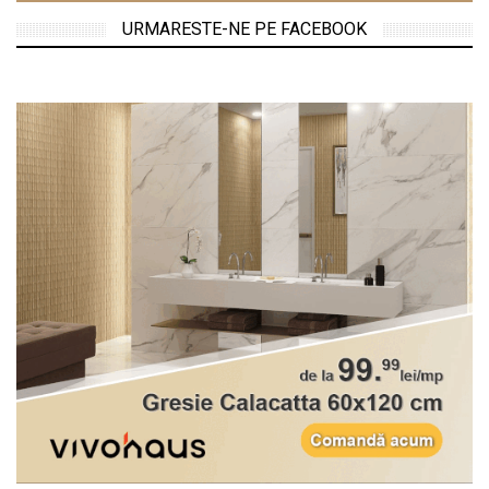
URMARESTE-NE PE FACEBOOK