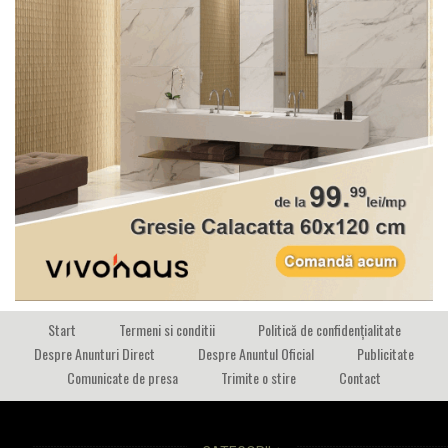
Start
Termeni si conditii
Politică de confidențialitate
Despre Anunturi Direct
Despre Anuntul Oficial
Publicitate
Comunicate de presa
Trimite o stire
Contact