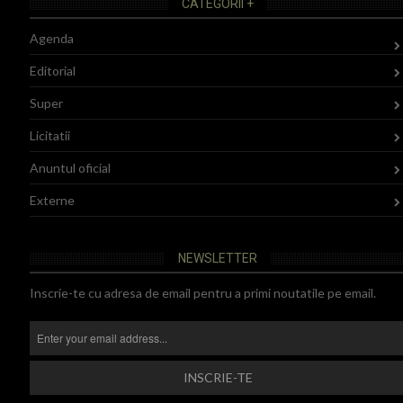
CATEGORII +
Agenda
Editorial
Super
Licitatii
Anuntul oficial
Externe
NEWSLETTER
Inscrie-te cu adresa de email pentru a primi noutatile pe email.