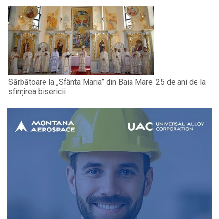
Sărbătoare la „Sfânta Maria” din Baia Mare. 25 de ani de la
sfințirea bisericii