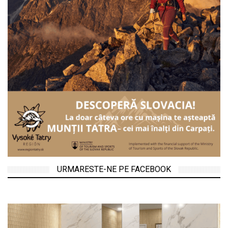
URMARESTE-NE PE FACEBOOK