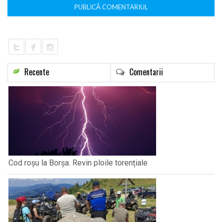
Recente
Comentarii
Cod roșu la Borșa. Revin ploile torențiale