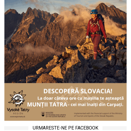
URMARESTE-NE PE FACEBOOK