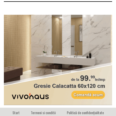
Start
Termeni si conditii
Politică de confidențialitate