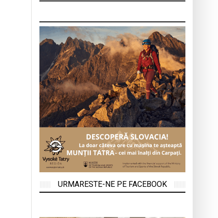
URMARESTE-NE PE FACEBOOK