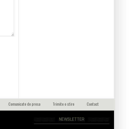
Comunicate de presa
Trimite o stire
Contact
NEWSLETTER