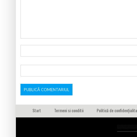
Start
Termeni si conditii
Politică de confidențialit