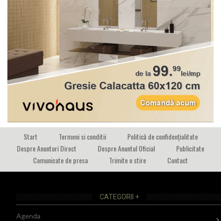
Start
Termeni si conditii
Politică de confidențialitate
Despre Anunturi Direct
Despre Anuntul Oficial
Publicitate
Comunicate de presa
Trimite o stire
Contact
CATEGORII +
Agenda