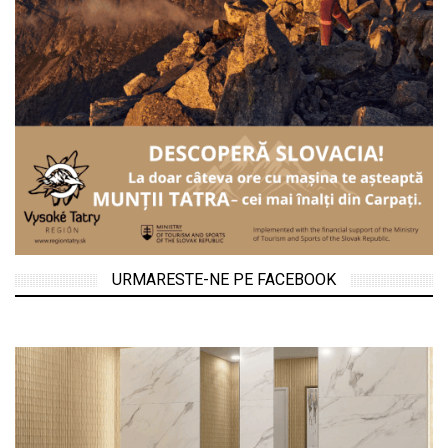
URMARESTE-NE PE FACEBOOK