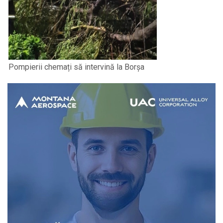
Pompierii chemați să intervină la Borșa