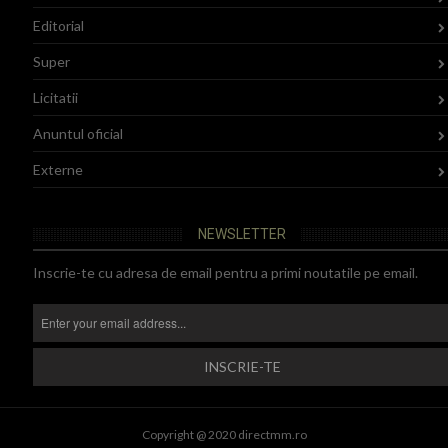
Editorial
Super
Licitatii
Anuntul oficial
Externe
NEWSLETTER
Inscrie-te cu adresa de email pentru a primi noutatile pe email.
Copyright @ 2020 directmm.ro