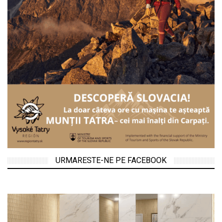
URMARESTE-NE PE FACEBOOK