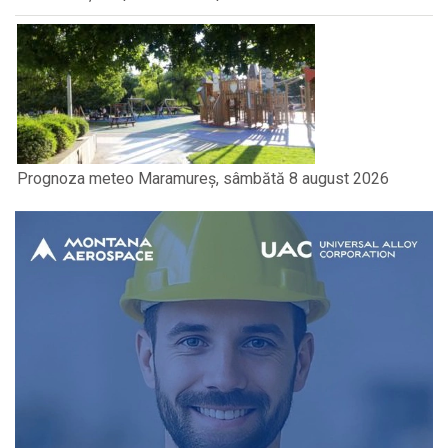
Prognoza meteo Maramureș, sâmbătă 8 august 2026