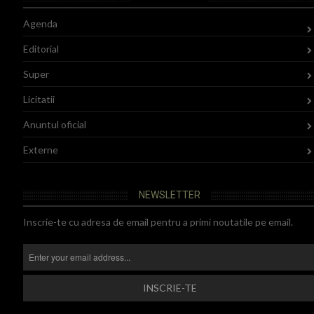
Agenda
Editorial
Super
Licitatii
Anuntul oficial
Externe
NEWSLETTER
Inscrie-te cu adresa de email pentru a primi noutatile pe email.