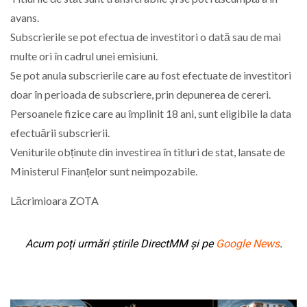
avans.
Subscrierile se pot efectua de investitori o dată sau de mai
multe ori în cadrul unei emisiuni.
Se pot anula subscrierile care au fost efectuate de investitori
doar în perioada de subscriere, prin depunerea de cereri.
Persoanele fizice care au împlinit 18 ani, sunt eligibile la data
efectuării subscrierii.
Veniturile obținute din investirea în titluri de stat, lansate de
Ministerul Finanțelor sunt neimpozabile.
Lăcrimioara ZOTA
Acum poți urmări știrile DirectMM și pe
Google News
.