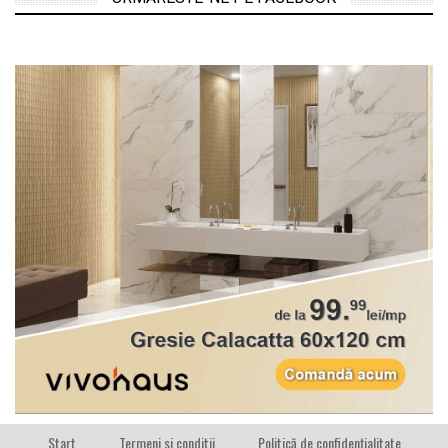
Start
Termeni si conditii
Politică de confidențialitate