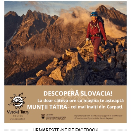
URMARESTE-NE PE FACEBOOK