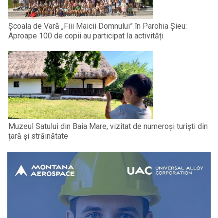
Școala de Vară „Fiii Maicii Domnului” în Parohia Șieu:
Aproape 100 de copii au participat la activități
Muzeul Satului din Baia Mare, vizitat de numeroși turiști din
țară și străinătate