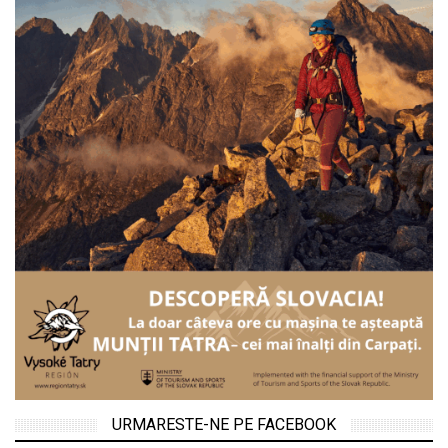
URMARESTE-NE PE FACEBOOK