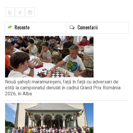
Recente
Comentarii
Nouă șahiști maramureșeni, față în față cu adversari de
elită la campionatul derulat în cadrul Grand Prix România
2026, în Alba