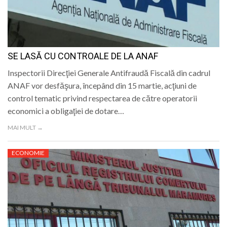
SE LASĂ CU CONTROALE DE LA ANAF
Inspectorii Direcţiei Generale Antifraudă Fiscală din cadrul
ANAF vor desfăşura, începând din 15 martie, acţiuni de
control tematic privind respectarea de către operatorii
economici a obligaţiei de dotare…
MAI MULT →
ECONOMIE