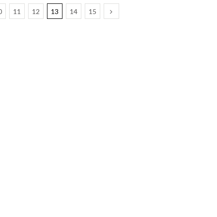
0
11
12
13
14
15