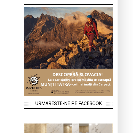
URMARESTE-NE PE FACEBOOK