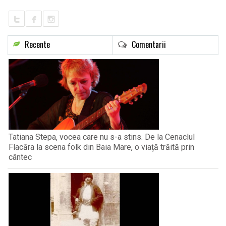
Recente
Comentarii
Tatiana Stepa, vocea care nu s-a stins. De la Cenaclul
Flacăra la scena folk din Baia Mare, o viață trăită prin
cântec