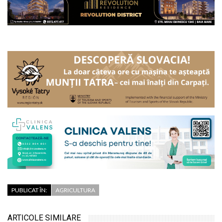
PUBLICAT ÎN:
AGRICULTURA
ARTICOLE SIMILARE