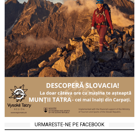
URMARESTE-NE PE FACEBOOK