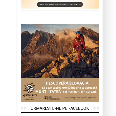
URMARESTE-NE PE FACEBOOK