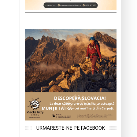
URMARESTE-NE PE FACEBOOK