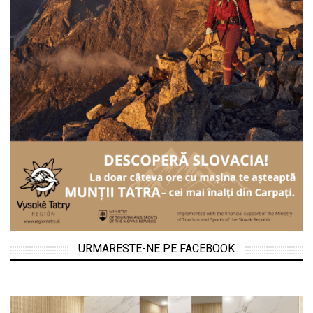
URMARESTE-NE PE FACEBOOK