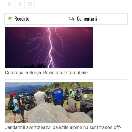
Recente
Comentarii
Cod roșu la Borșa. Revin ploile torențiale
Jandarmii avertizează: pajiștile alpine nu sunt trasee off-