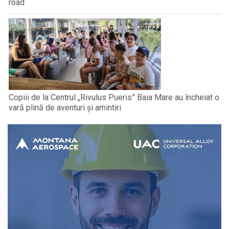
road
Copiii de la Centrul „Rivulus Pueris” Baia Mare au încheiat o
vară plină de aventuri și amintiri