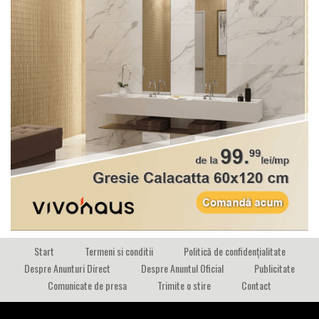
Start
Termeni si conditii
Politică de confidențialitate
Despre Anunturi Direct
Despre Anuntul Oficial
Publicitate
Comunicate de presa
Trimite o stire
Contact