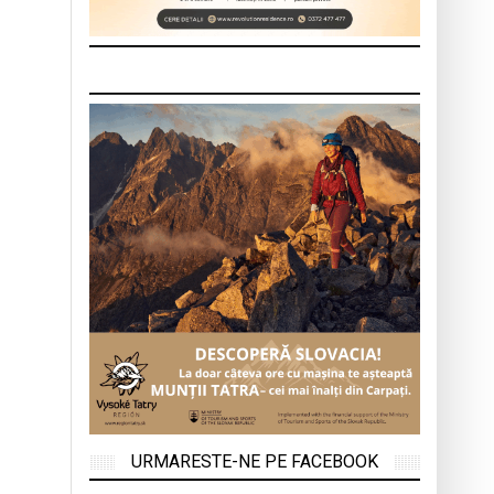
URMARESTE-NE PE FACEBOOK