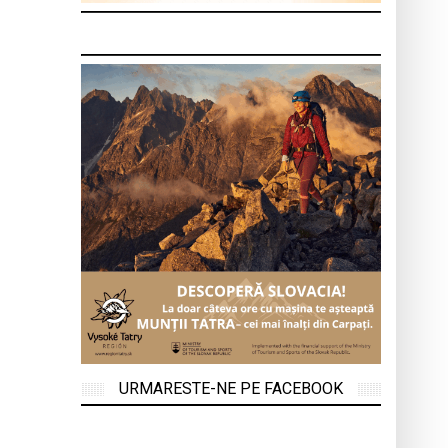
URMARESTE-NE PE FACEBOOK