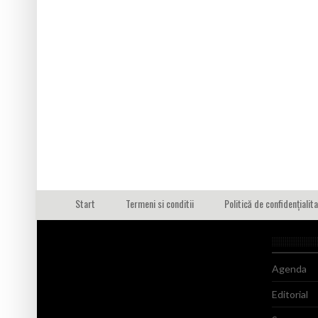
Start
Termeni si conditii
Politică de confidențialit
Agenda
Editorial