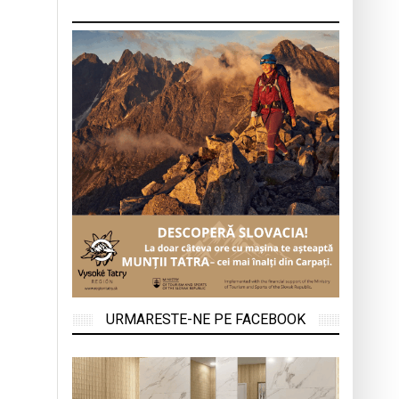
URMARESTE-NE PE FACEBOOK