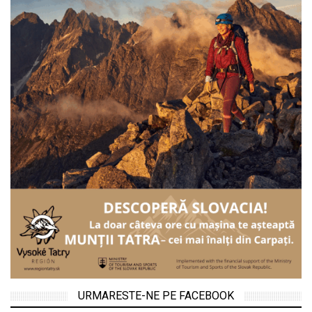
URMARESTE-NE PE FACEBOOK