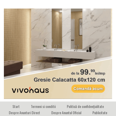
Start
Termeni si conditii
Politică de confidențialitate
Despre Anunturi Direct
Despre Anuntul Oficial
Publicitate