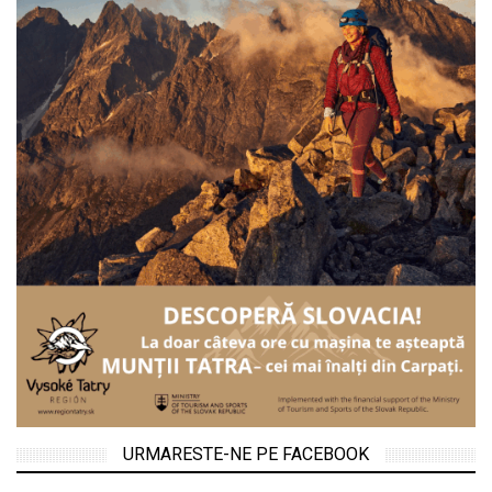
URMARESTE-NE PE FACEBOOK