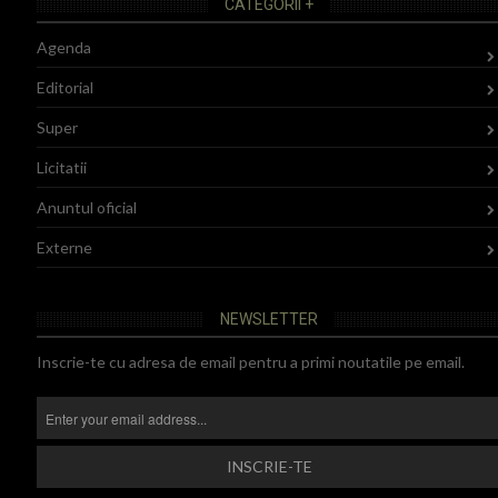
CATEGORII +
Agenda
Editorial
Super
Licitatii
Anuntul oficial
Externe
NEWSLETTER
Inscrie-te cu adresa de email pentru a primi noutatile pe email.