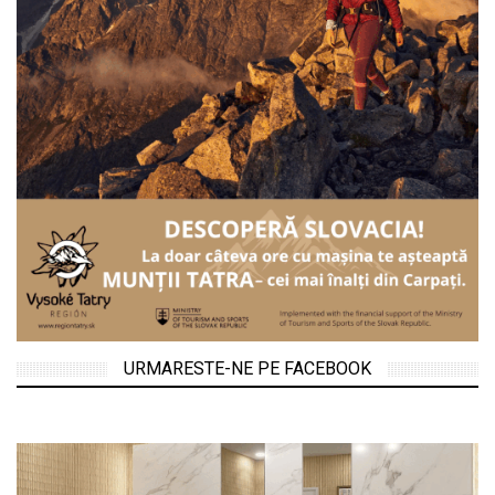
URMARESTE-NE PE FACEBOOK