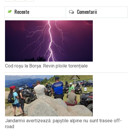
Recente
Comentarii
Cod roșu la Borșa. Revin ploile torențiale
Jandarmii avertizează: pajiștile alpine nu sunt trasee off-
road