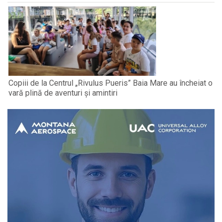
Copiii de la Centrul „Rivulus Pueris” Baia Mare au încheiat o
vară plină de aventuri și amintiri