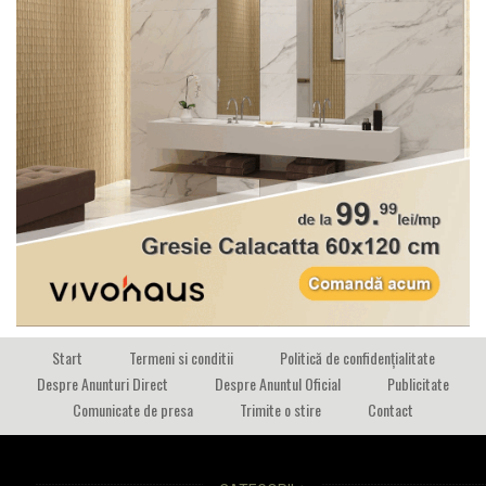
Start
Termeni si conditii
Politică de confidențialitate
Despre Anunturi Direct
Despre Anuntul Oficial
Publicitate
Comunicate de presa
Trimite o stire
Contact