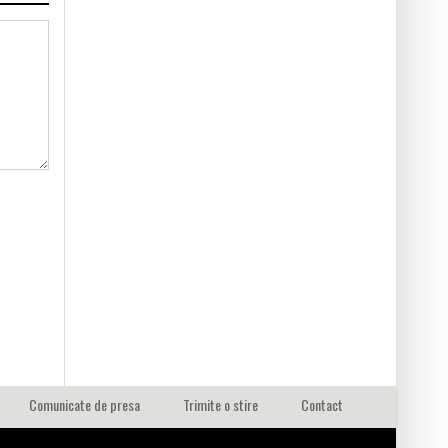
Comunicate de presa
Trimite o stire
Contact