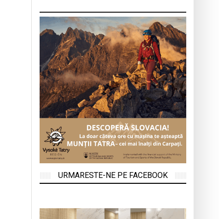
URMARESTE-NE PE FACEBOOK