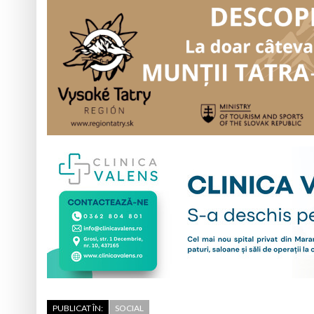
PUBLICAT ÎN:
SOCIAL