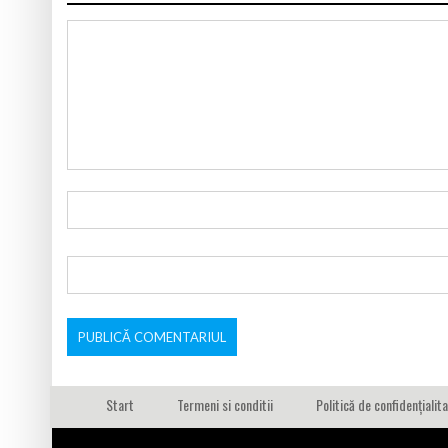
Start
Termeni si conditii
Politică de confidențialit